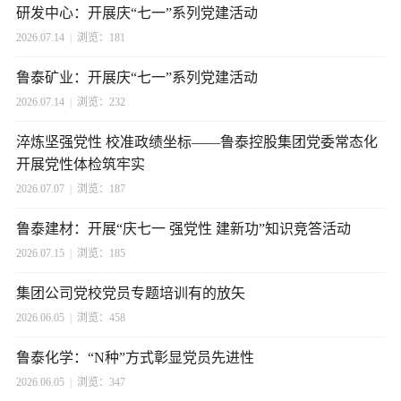
研发中心：开展庆“七一”系列党建活动
2026.07.14
|
浏览：181
鲁泰矿业：开展庆“七一”系列党建活动
2026.07.14
|
浏览：232
淬炼坚强党性 校准政绩坐标——鲁泰控股集团党委常态化
开展党性体检筑牢实
2026.07.07
|
浏览：187
鲁泰建材：开展“庆七一 强党性 建新功”知识竞答活动
2026.07.15
|
浏览：185
集团公司党校党员专题培训有的放矢
2026.06.05
|
浏览：458
鲁泰化学：“N种”方式彰显党员先进性
2026.06.05
|
浏览：347