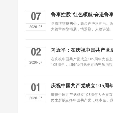
鲁泰控股“红色领航·奋进鲁
07
党旗猎猎映初心，舞台声声述担当。
2026-07
大篇章徐徐铺展，情景剧、人物讲述、歌
习近平：在庆祝中国共产党成
02
在庆祝中国共产党成立105周年大会上
2026-07
105周年，回顾我们党走过的光辉历程，
庆祝中国共产党成立105周
01
庆祝中国共产党成立105周年大会在
2026-07
民之所以选择中国共产党，根本在于我们