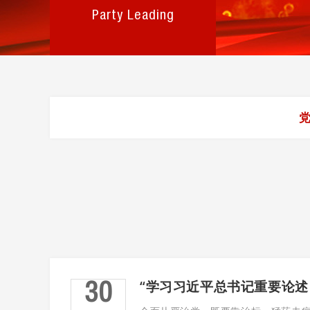
Party Leading
“学习习近平总书记重要论述
30