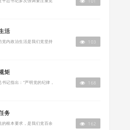
近平总书记多次强调要注重党
101
生活
的党内政治生活是我们党坚持
103
规矩
书记指出：“严明党的纪律，
168
任务
说的根本要求，是我们党百余
162