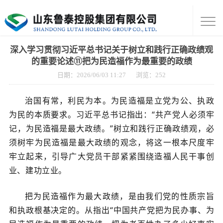
深入学习贯彻习近平总书记关于树立和践行正确政绩观
的重要论述⑪把为民造福作为最重要的政绩
日期：2026/06/03 11:27
浏览：
252
治国有常，利民为本。为民造福是立党为公、执政
为民的本质要求。习近平总书记指出：“共产党人必须牢
记，为民造福是最大政绩。”树立和践行正确政绩观，必
须树牢为民造福是最大政绩的观念，将这一根本尺度牢
牢立起来，引导广大党员干部紧紧围绕造福人民干事创
业、建功立业。
把为民造福作为最大政绩，是由我们党的性质宗旨
和执政根基决定的。从指出“中国共产党把为民办事、为