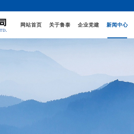
网站首页
关于鲁泰
企业党建
新闻中心