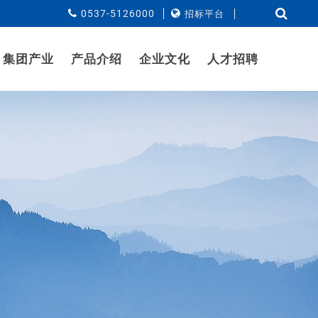
0537-5126000
招标平台
集团产业
产品介绍
企业文化
人才招聘