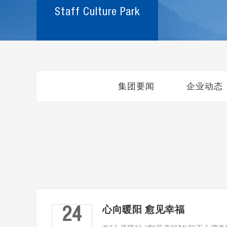
Staff Culture Park
集团要闻
企业动态
心向暖阳 愈见幸福
24