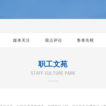
媒体关注
观点评论
鲁泰先模
职工文苑
STAFF CULTURE PARK