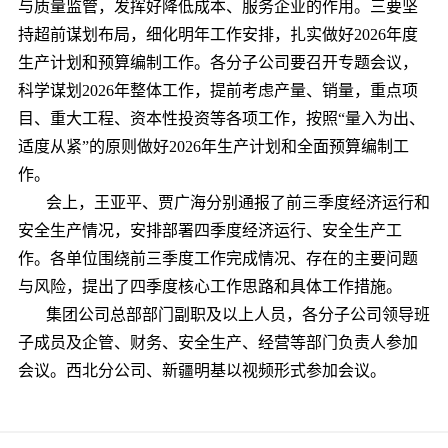
与质量监管，发挥好降低成本、服务企业的作用。三要坚
持超前谋划布局，细化明年工作安排，扎实做好2026年度
生产计划和预算编制工作。各分子公司要召开专题会议，
科学谋划2026年整体工作，提前考虑产量、销量，重点项
目、重大工程、资本性投资等各项工作，按照“量入为出、
适度从紧”的原则做好2026年生产计划和全面预算编制工
作。
会上，王亚平、贾广海分别通报了前三季度经济运行和
安全生产情况，安排部署四季度经济运行、安全生产工
作。各单位围绕前三季度工作完成情况、存在的主要问题
与风险，提出了四季度核心工作思路和具体工作措施。
集团公司总部部门副职及以上人员，各分子公司领导班
子成员及企管、财务、安全生产、经营等部门负责人参加
会议。西北分公司、新疆明基以视频形式参加会议。