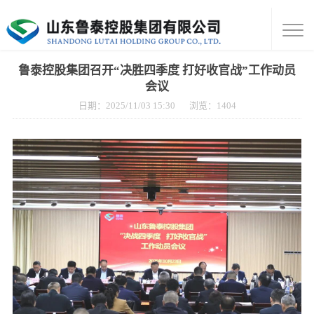
鲁泰控股集团召开“决胜四季度 打好收官战”工作动员
会议
日期：2025/11/03 15:30
浏览：
1404