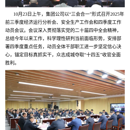
10月23日上午，集团公司以“三会合一”形式召开2025年
前三季度经济运行分析会、安全生产工作会和四季度工作
动员会议。会议深入贯彻落实党的二十届四中全会精神，
总结今年以来工作，科学理性研判当前面临形势，安排部
署四季度重点任务，动员全体干部职工进一步坚定信心决
心，锚定目标真抓实干，众志成城夺取“十四五”收官全面
胜利。